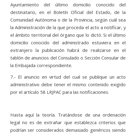
Ayuntamiento del último domicilio conocido del
destinatario, en el Boletín Oficial del Estado, de la
Comunidad Autónoma o de la Provincia, según cuál sea
la Administración de la que proceda el acto a notificar, y
el ámbito territorial del órgano que lo dictó. Si el último
domicilio conocido del administrado estuviera en el
extranjero la publicación habrá de realizarse en el
tablón de anuncios del Consulado o Sección Consular de
la Embajada correspondiente.
7.- El anuncio en virtud del cual se publique un acto
administrativo debe tener el mismo contenido exigido
por el artículo 58 LRJPAC para las notificaciones.
Hasta aquí la teoría. Tratándose de una ordenación
legal no es de extrañar que establezca criterios que
podrían ser considerados demasiado genéricos siendo