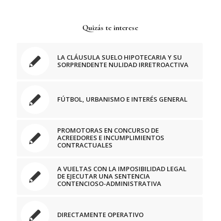
Quizás te interese
LA CLÁUSULA SUELO HIPOTECARIA Y SU
SORPRENDENTE NULIDAD IRRETROACTIVA
FÚTBOL, URBANISMO E INTERÉS GENERAL
PROMOTORAS EN CONCURSO DE
ACREEDORES E INCUMPLIMIENTOS
CONTRACTUALES
A VUELTAS CON LA IMPOSIBILIDAD LEGAL
DE EJECUTAR UNA SENTENCIA
CONTENCIOSO-ADMINISTRATIVA
DIRECTAMENTE OPERATIVO