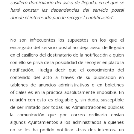
casillero domiciliario del aviso de llegada, en el que se
hará constar las dependencias del servicio postal
donde el interesado puede recoger la notificación
”.
No son infrecuentes los supuestos en los que el
encargado del servicio postal no deja aviso de llegada
en el casillero del destinatario de la notificación a quien
con ello se priva de la posibilidad de recoger en plazo la
notificación. Huelga decir que el conocimiento del
contenido del acto a través de su publicación en
tablones de anuncios administrativos o en boletines
oficiales es en la práctica absolutamente imposible. En
relación con esto es elogiable y, sin duda, susceptible
de ser imitado por todas las Administraciones públicas
la comunicación que por correo ordinario envían
algunos Ayuntamientos a los administrados a quienes
no se les ha podido notificar -tras dos intentos- un