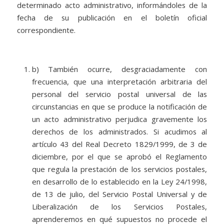
determinado acto administrativo, informándoles de la
fecha de su publicación en el boletín oficial
correspondiente.
b) También ocurre, desgraciadamente con
frecuencia, que una interpretación arbitraria del
personal del servicio postal universal de las
circunstancias en que se produce la notificación de
un acto administrativo perjudica gravemente los
derechos de los administrados. Si acudimos al
artículo 43 del Real Decreto 1829/1999, de 3 de
diciembre, por el que se aprobó el Reglamento
que regula la prestación de los servicios postales,
en desarrollo de lo establecido en la Ley 24/1998,
de 13 de julio, del Servicio Postal Universal y de
Liberalización de los Servicios Postales,
aprenderemos en qué supuestos no procede el