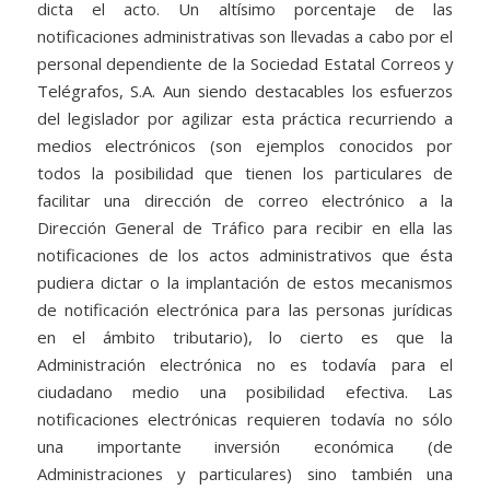
dicta el acto. Un altísimo porcentaje de las
notificaciones administrativas son llevadas a cabo por el
personal dependiente de la Sociedad Estatal Correos y
Telégrafos, S.A. Aun siendo destacables los esfuerzos
del legislador por agilizar esta práctica recurriendo a
medios electrónicos (son ejemplos conocidos por
todos la posibilidad que tienen los particulares de
facilitar una dirección de correo electrónico a la
Dirección General de Tráfico para recibir en ella las
notificaciones de los actos administrativos que ésta
pudiera dictar o la implantación de estos mecanismos
de notificación electrónica para las personas jurídicas
en el ámbito tributario), lo cierto es que la
Administración electrónica no es todavía para el
ciudadano medio una posibilidad efectiva. Las
notificaciones electrónicas requieren todavía no sólo
una importante inversión económica (de
Administraciones y particulares) sino también una