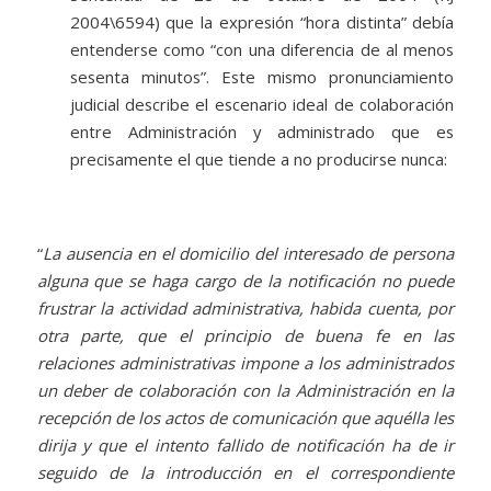
2004\6594) que la expresión “hora distinta” debía
entenderse como “con una diferencia de al menos
sesenta minutos”. Este mismo pronunciamiento
judicial describe el escenario ideal de colaboración
entre Administración y administrado que es
precisamente el que tiende a no producirse nunca:
“
La ausencia en el domicilio del interesado de persona
alguna que se haga cargo de la notificación no puede
frustrar la actividad administrativa, habida cuenta, por
otra parte, que el principio de buena fe en las
relaciones administrativas impone a los administrados
un deber de colaboración con la Administración en la
recepción de los actos de comunicación que aquélla les
dirija y que el
intento
fallido de notificación ha de ir
seguido de la introducción en el correspondiente