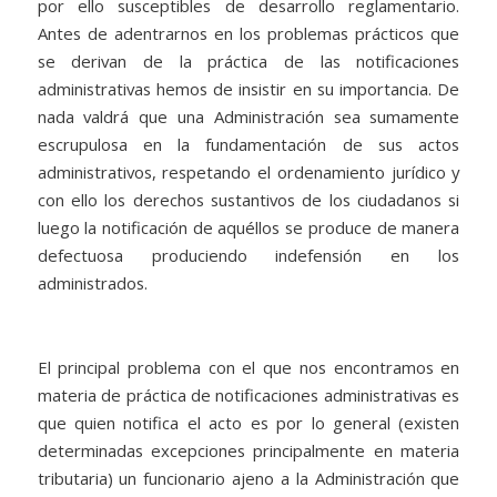
por ello susceptibles de desarrollo reglamentario.
Antes de adentrarnos en los problemas prácticos que
se derivan de la práctica de las notificaciones
administrativas hemos de insistir en su importancia. De
nada valdrá que una Administración sea sumamente
escrupulosa en la fundamentación de sus actos
administrativos, respetando el ordenamiento jurídico y
con ello los derechos sustantivos de los ciudadanos si
luego la notificación de aquéllos se produce de manera
defectuosa produciendo indefensión en los
administrados.
El principal problema con el que nos encontramos en
materia de práctica de notificaciones administrativas es
que quien notifica el acto es por lo general (existen
determinadas excepciones principalmente en materia
tributaria) un funcionario ajeno a la Administración que