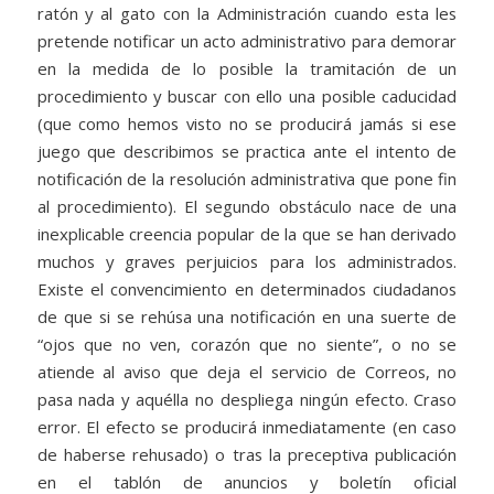
ratón y al gato con la Administración cuando esta les
pretende notificar un acto administrativo para demorar
en la medida de lo posible la tramitación de un
procedimiento y buscar con ello una posible caducidad
(que como hemos visto no se producirá jamás si ese
juego que describimos se practica ante el intento de
notificación de la resolución administrativa que pone fin
al procedimiento). El segundo obstáculo nace de una
inexplicable creencia popular de la que se han derivado
muchos y graves perjuicios para los administrados.
Existe el convencimiento en determinados ciudadanos
de que si se rehúsa una notificación en una suerte de
“ojos que no ven, corazón que no siente”, o no se
atiende al aviso que deja el servicio de Correos, no
pasa nada y aquélla no despliega ningún efecto. Craso
error. El efecto se producirá inmediatamente (en caso
de haberse rehusado) o tras la preceptiva publicación
en el tablón de anuncios y boletín oficial