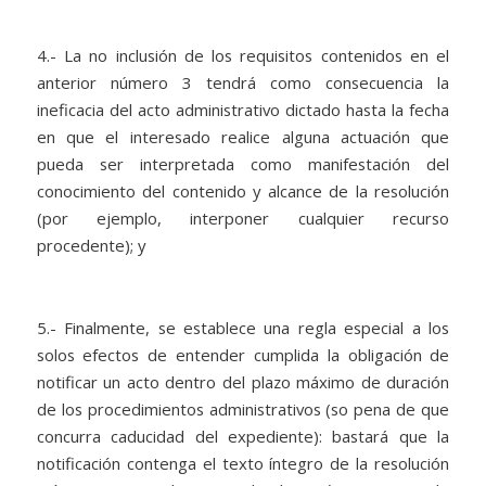
4.- La no inclusión de los requisitos contenidos en el
anterior número 3 tendrá como consecuencia la
ineficacia del acto administrativo dictado hasta la fecha
en que el interesado realice alguna actuación que
pueda ser interpretada como manifestación del
conocimiento del contenido y alcance de la resolución
(por ejemplo, interponer cualquier recurso
procedente); y
5.- Finalmente, se establece una regla especial a los
solos efectos de entender cumplida la obligación de
notificar un acto dentro del plazo máximo de duración
de los procedimientos administrativos (so pena de que
concurra caducidad del expediente): bastará que la
notificación contenga el texto íntegro de la resolución