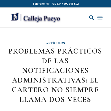
Teléfono: 911 430 334 / 692 698 592
ARTÍCULOS
PROBLEMAS PRÁCTICOS
DE LAS
NOTIFICACIONES
ADMINISTRATIVAS: EL
CARTERO NO SIEMPRE
LLAMA DOS VECES