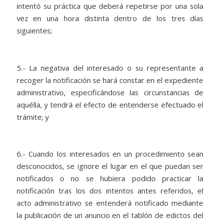
intentó su práctica que deberá repetirse por una sola
vez en una hora distinta dentro de los tres días
siguientes;
5.- La negativa del interesado o su representante a
recoger la notificación se hará constar en el expediente
administrativo, especificándose las circunstancias de
aquélla, y tendrá el efecto de entenderse efectuado el
trámite; y
6.- Cuando los interesados en un procedimiento sean
desconocidos, se ignore el lugar en el que puedan ser
notificados o no se hubiera podido practicar la
notificación tras los dos intentos antes referidos, el
acto administrativo se entenderá notificado mediante
la publicación de un anuncio en el tablón de edictos del