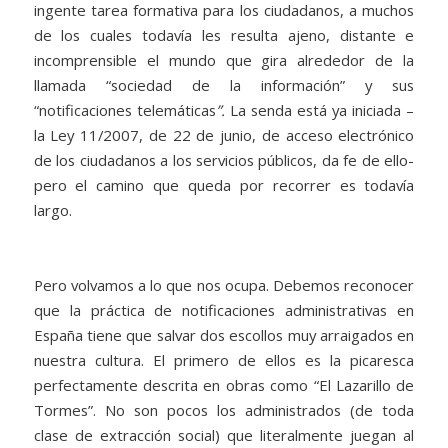
ingente tarea formativa para los ciudadanos, a muchos
de los cuales todavía les resulta ajeno, distante e
incomprensible el mundo que gira alrededor de la
llamada “sociedad de la información” y sus
“notificaciones telemáticas
”.
La senda está ya iniciada –
la Ley 11/2007, de 22 de junio, de acceso electrónico
de los ciudadanos a los servicios públicos, da fe de ello-
pero el camino que queda por recorrer es todavía
largo.
Pero volvamos a lo que nos ocupa. Debemos reconocer
que la práctica de notificaciones administrativas en
España tiene que salvar dos escollos muy arraigados en
nuestra cultura. El primero de ellos es la picaresca
perfectamente descrita en obras como “El Lazarillo de
Tormes”. No son pocos los administrados (de toda
clase de extracción social) que literalmente juegan al