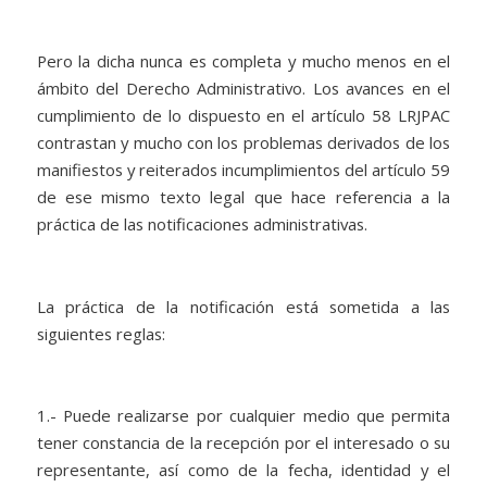
Pero la dicha nunca es completa y mucho menos en el
ámbito del Derecho Administrativo. Los avances en el
cumplimiento de lo dispuesto en el artículo 58 LRJPAC
contrastan y mucho con los problemas derivados de los
manifiestos y reiterados incumplimientos del artículo 59
de ese mismo texto legal que hace referencia a la
práctica de las notificaciones administrativas.
La práctica de la notificación está sometida a las
siguientes reglas:
1.- Puede realizarse por cualquier medio que permita
tener constancia de la recepción por el interesado o su
representante, así como de la fecha, identidad y el