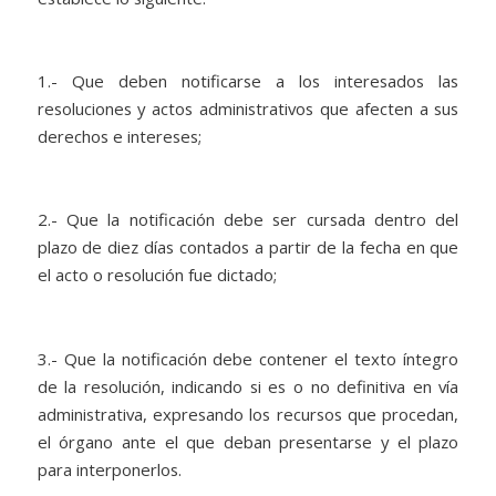
1.- Que deben notificarse a los interesados las
resoluciones y actos administrativos que afecten a sus
derechos e intereses;
2.- Que la notificación debe ser cursada dentro del
plazo de diez días contados a partir de la fecha en que
el acto o resolución fue dictado;
3.- Que la notificación debe contener el texto íntegro
de la resolución, indicando si es o no definitiva en vía
administrativa, expresando los recursos que procedan,
el órgano ante el que deban presentarse y el plazo
para interponerlos.