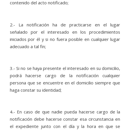
contenido del acto notificado;
2.- La notificación ha de practicarse en el lugar
señalado por el interesado en los procedimientos
iniciados por él y si no fuera posible en cualquier lugar
adecuado a tal fin;
3.- Si no se haya presente el interesado en su domicilio,
podrá hacerse cargo de la notificación cualquier
persona que se encuentre en el domicilio siempre que
haga constar su identidad;
4.- En caso de que nadie pueda hacerse cargo de la
notificación debe hacerse constar esa circunstancia en
el expediente junto con el día y la hora en que se