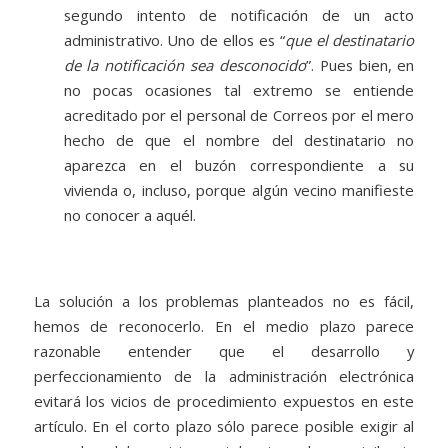
segundo intento de notificación de un acto
administrativo. Uno de ellos es “
que el destinatario
de la notificación sea desconocido
”. Pues bien, en
no pocas ocasiones tal extremo se entiende
acreditado por el personal de Correos por el mero
hecho de que el nombre del destinatario no
aparezca en el buzón correspondiente a su
vivienda o, incluso, porque algún vecino manifieste
no conocer a aquél.
La solución a los problemas planteados no es fácil,
hemos de reconocerlo. En el medio plazo parece
razonable entender que el desarrollo y
perfeccionamiento de la administración electrónica
evitará los vicios de procedimiento expuestos en este
artículo. En el corto plazo sólo parece posible exigir al