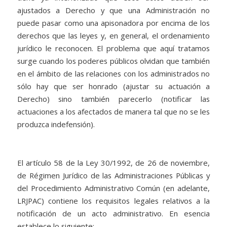
ajustados a Derecho y que una Administración no
puede pasar como una apisonadora por encima de los
derechos que las leyes y, en general, el ordenamiento
jurídico le reconocen. El problema que aquí tratamos
surge cuando los poderes públicos olvidan que también
en el ámbito de las relaciones con los administrados no
sólo hay que ser honrado (ajustar su actuación a
Derecho) sino también parecerlo (notificar las
actuaciones a los afectados de manera tal que no se les
produzca indefensión).
El artículo 58 de la Ley 30/1992, de 26 de noviembre,
de Régimen Jurídico de las Administraciones Públicas y
del Procedimiento Administrativo Común (en adelante,
LRJPAC) contiene los requisitos legales relativos a la
notificación de un acto administrativo. En esencia
establece lo siguiente: