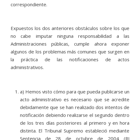
correspondiente.
Expuestos los dos anteriores obstáculos sobre los que
no cabe imputar ninguna responsabilidad a las
Administraciones públicas, cumple ahora exponer
algunos de los problemas más comunes que surgen en
la práctica de las notificaciones de actos
administrativos.
a) Hemos visto cómo para que pueda publicarse un
acto administrativo es necesario que se acredite
debidamente que se han realizado dos intentos de
notificación debiendo realizarse el segundo dentro
de los tres días posteriores al primero y en hora
distinta. El Tribunal Supremo estableció mediante
Sentencia de 28 de octubre de 2004 (RJ