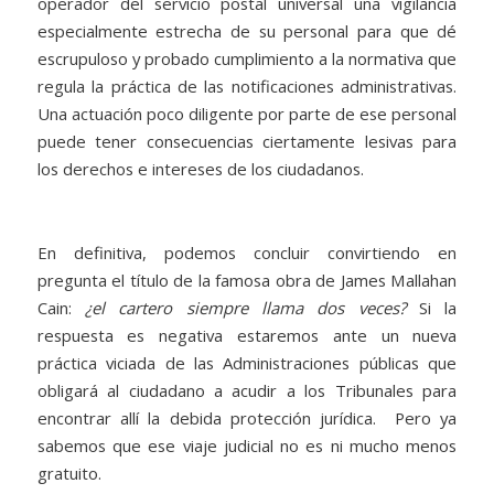
operador del servicio postal universal una vigilancia
especialmente estrecha de su personal para que dé
escrupuloso y probado cumplimiento a la normativa que
regula la práctica de las notificaciones administrativas.
Una actuación poco diligente por parte de ese personal
puede tener consecuencias ciertamente lesivas para
los derechos e intereses de los ciudadanos.
En definitiva, podemos concluir convirtiendo en
pregunta el título de la famosa obra de James Mallahan
Cain:
¿el cartero siempre llama dos veces?
Si la
respuesta es negativa estaremos ante un nueva
práctica viciada de las Administraciones públicas que
obligará al ciudadano a acudir a los Tribunales para
encontrar allí la debida protección jurídica. Pero ya
sabemos que ese viaje judicial no es ni mucho menos
gratuito.