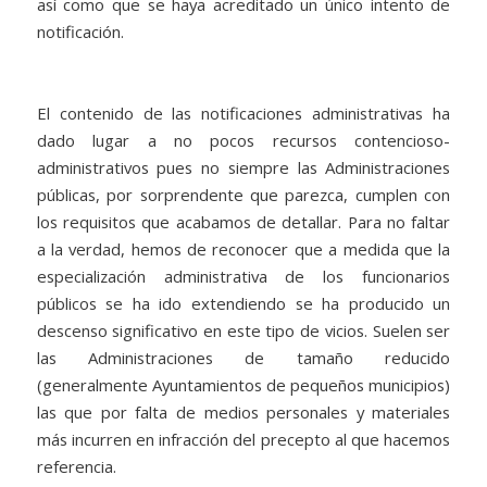
así como que se haya acreditado un único intento de
notificación.
El contenido de las notificaciones administrativas ha
dado lugar a no pocos recursos contencioso-
administrativos pues no siempre las Administraciones
públicas, por sorprendente que parezca, cumplen con
los requisitos que acabamos de detallar. Para no faltar
a la verdad, hemos de reconocer que a medida que la
especialización administrativa de los funcionarios
públicos se ha ido extendiendo se ha producido un
descenso significativo en este tipo de vicios. Suelen ser
las Administraciones de tamaño reducido
(generalmente Ayuntamientos de pequeños municipios)
las que por falta de medios personales y materiales
más incurren en infracción del precepto al que hacemos
referencia.