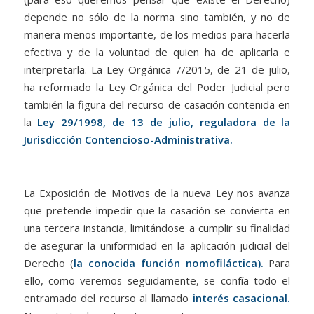
depende no sólo de la norma sino también, y no de
manera menos importante, de los medios para hacerla
efectiva y de la voluntad de quien ha de aplicarla e
interpretarla. La Ley Orgánica 7/2015, de 21 de julio,
ha reformado la Ley Orgánica del Poder Judicial pero
también la figura del recurso de casación contenida en
la
Ley 29/1998, de 13 de julio, reguladora de la
Jurisdicción Contencioso-Administrativa.
La Exposición de Motivos de la nueva Ley nos avanza
que pretende impedir que la casación se convierta en
una tercera instancia, limitándose a cumplir su finalidad
de asegurar la uniformidad en la aplicación judicial del
Derecho (
la conocida función nomofiláctica).
Para
ello, como veremos seguidamente, se confía todo el
entramado del recurso al llamado
interés casacional.