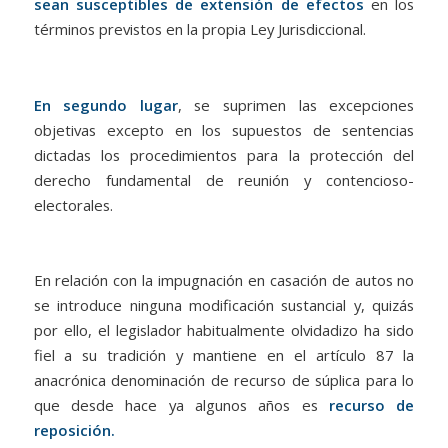
sean susceptibles de extensión de efectos
en los
términos previstos en la propia Ley Jurisdiccional.
En segundo lugar
, se suprimen las excepciones
objetivas excepto en los supuestos de sentencias
dictadas los procedimientos para la protección del
derecho fundamental de reunión y contencioso-
electorales.
En relación con la impugnación en casación de autos no
se introduce ninguna modificación sustancial y, quizás
por ello, el legislador habitualmente olvidadizo ha sido
fiel a su tradición y mantiene en el artículo 87 la
anacrónica denominación de recurso de súplica para lo
que desde hace ya algunos años es
recurso de
reposición.