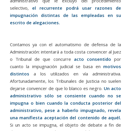
administrativo que le excluyó del procedimiento
selectivo,
el recurrente podrá usar razones de
impugnación distintas de las empleadas en su
escrito de alegaciones.
Contamos ya con el automatismo de defensa de la
Administración: intentará a toda costa convencer al Juez
o Tribunal de que concurre
acto consentido
por
cuanto la impugnación judicial se basa en
motivos
distintos
a los utilizados en vía administrativa.
Afortunadamente, los Tribunales de Justicia no suelen
dejarse convencer de que lo blanco es negro.
Un acto
administrativo sólo se consiente cuando no se
impugna o bien cuando la conducta posterior del
administrativo, pese a haberlo impugnado, revela
una manifiesta aceptación del contenido de aquél.
Si un acto se impugna, el objeto de debate a fin de