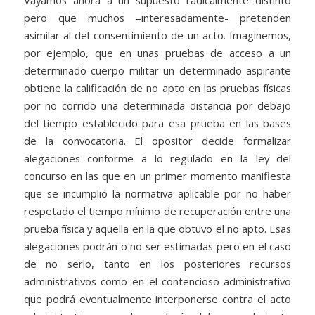
pero que muchos –interesadamente- pretenden
asimilar al del consentimiento de un acto. Imaginemos,
por ejemplo, que en unas pruebas de acceso a un
determinado cuerpo militar un determinado aspirante
obtiene la calificación de no apto en las pruebas físicas
por no corrido una determinada distancia por debajo
del tiempo establecido para esa prueba en las bases
de la convocatoria. El opositor decide formalizar
alegaciones conforme a lo regulado en la ley del
concurso en las que en un primer momento manifiesta
que se incumplió la normativa aplicable por no haber
respetado el tiempo mínimo de recuperación entre una
prueba física y aquella en la que obtuvo el no apto. Esas
alegaciones podrán o no ser estimadas pero en el caso
de no serlo, tanto en los posteriores recursos
administrativos como en el contencioso-administrativo
que podrá eventualmente interponerse contra el acto