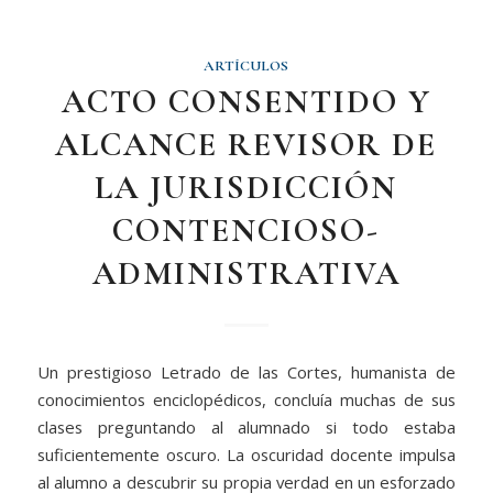
ARTÍCULOS
ACTO CONSENTIDO Y
ALCANCE REVISOR DE
LA JURISDICCIÓN
CONTENCIOSO-
ADMINISTRATIVA
Un prestigioso Letrado de las Cortes, humanista de
conocimientos enciclopédicos, concluía muchas de sus
clases preguntando al alumnado si todo estaba
suficientemente oscuro. La oscuridad docente impulsa
al alumno a descubrir su propia verdad en un esforzado