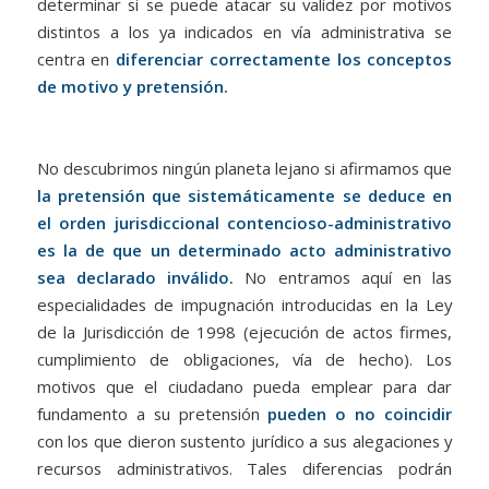
determinar si se puede atacar su validez por motivos
distintos a los ya indicados en vía administrativa se
centra en
diferenciar correctamente los conceptos
de motivo y pretensión.
No descubrimos ningún planeta lejano si afirmamos que
la pretensión que sistemáticamente se deduce en
el orden jurisdiccional contencioso-administrativo
es la de que un determinado acto administrativo
sea declarado inválido.
No entramos aquí en las
especialidades de impugnación introducidas en la Ley
de la Jurisdicción de 1998 (ejecución de actos firmes,
cumplimiento de obligaciones, vía de hecho). Los
motivos que el ciudadano pueda emplear para dar
fundamento a su pretensión
pueden o no coincidir
con los que dieron sustento jurídico a sus alegaciones y
recursos administrativos. Tales diferencias podrán