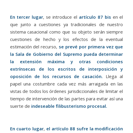
En tercer lugar
, se introduce el
artículo 87 bis
en el
que junto a cuestiones ya tradicionales de nuestro
sistema casacional como que su objeto serán siempre
cuestiones de hecho y los efectos de la eventual
estimación del recurso,
se prevé por primera vez que
la Sala de Gobierno del Supremo pueda determinar
la extensión máxima y otras condiciones
extrínsecas de los escritos de interposición y
oposición de los recursos de casación.
Llega al
papel una costumbre cada vez más arraigada en las
vistas de todos los órdenes jurisdiccionales de limitar el
tiempo de intervención de las partes para evitar así una
suerte de
indeseable filibusterismo procesal.
En cuarto lugar
,
el artículo 88 sufre la modificación