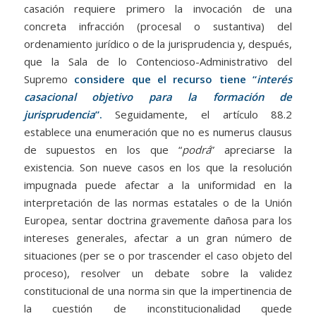
casación requiere primero la invocación de una
concreta infracción (procesal o sustantiva) del
ordenamiento jurídico o de la jurisprudencia y, después,
que la Sala de lo Contencioso-Administrativo del
Supremo
considere que el recurso tiene “
interés
casacional objetivo para la formación de
jurisprudencia
”.
Seguidamente, el artículo 88.2
establece una enumeración que no es numerus clausus
de supuestos en los que “
podrá
” apreciarse la
existencia. Son nueve casos en los que la resolución
impugnada puede afectar a la uniformidad en la
interpretación de las normas estatales o de la Unión
Europea, sentar doctrina gravemente dañosa para los
intereses generales, afectar a un gran número de
situaciones (per se o por trascender el caso objeto del
proceso), resolver un debate sobre la validez
constitucional de una norma sin que la impertinencia de
la cuestión de inconstitucionalidad quede