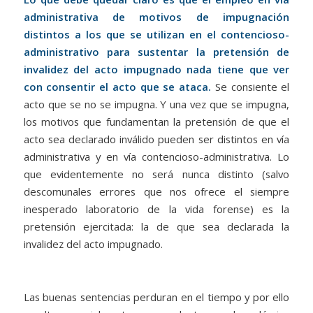
administrativa de motivos de impugnación
distintos a los que se utilizan en el contencioso-
administrativo para sustentar la pretensión de
invalidez del acto impugnado nada tiene que ver
con consentir el acto que se ataca.
Se consiente el
acto que se no se impugna. Y una vez que se impugna,
los motivos que fundamentan la pretensión de que el
acto sea declarado inválido pueden ser distintos en vía
administrativa y en vía contencioso-administrativa. Lo
que evidentemente no será nunca distinto (salvo
descomunales errores que nos ofrece el siempre
inesperado laboratorio de la vida forense) es la
pretensión ejercitada: la de que sea declarada la
invalidez del acto impugnado.
Las buenas sentencias perduran en el tiempo y por ello