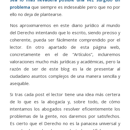
problema
que siempre es indeseable pero que no por
ello no deja de plantearse.
Nos aproximaremos en este diario jurídico al mundo
del Derecho intentando que lo escrito, siendo preciso y
coherente, pueda ser fácilmente comprendido por el
lector. En otro apartado de esta página web,
concretamente en el de “Artículos”, incluiremos
valoraciones mucho más jurídicas y académicas, pero la
razón de ser de este blog es la de presentar al
ciudadano asuntos complejos de una manera sencilla y
asequible.
Si tras cada post el lector tiene una idea más certera
de lo que es la abogacía y, sobre todo, de cómo
intentamos los abogados resolver eficientemente los
problemas de la gente, nos daremos por satisfechos.
Es cierto que el Derecho no es la panacea universal y