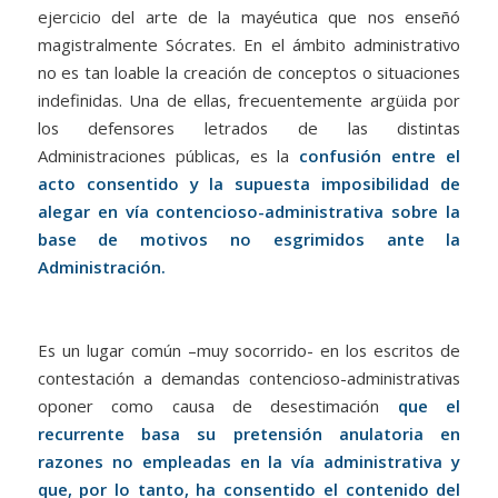
ejercicio del arte de la mayéutica que nos enseñó
magistralmente Sócrates. En el ámbito administrativo
no es tan loable la creación de conceptos o situaciones
indefinidas. Una de ellas, frecuentemente argüida por
los defensores letrados de las distintas
Administraciones públicas, es la
confusión entre el
acto consentido y la supuesta imposibilidad de
alegar en vía contencioso-administrativa sobre la
base de motivos no esgrimidos ante la
Administración.
Es un lugar común –muy socorrido- en los escritos de
contestación a demandas contencioso-administrativas
oponer como causa de desestimación
que el
recurrente basa su pretensión anulatoria en
razones no empleadas en la vía administrativa y
que, por lo tanto, ha consentido el contenido del