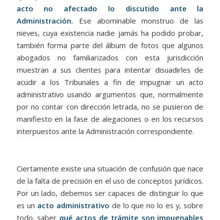
acto no afectado lo discutido ante la
Administración.
Ese abominable monstruo de las
nieves, cuya existencia nadie jamás ha podido probar,
también forma parte del álbum de fotos que algunos
abogados no familiarizados con esta jurisdicción
muestran a sus clientes para intentar disuadirles de
acudir a los Tribunales a fin de impugnar un acto
administrativo usando argumentos que, normalmente
por no contar con dirección letrada, no se pusieron de
manifiesto en la fase de alegaciones o en los recursos
interpuestos ante la Administración correspondiente.
Ciertamente existe una situación de confusión que nace
de la falta de precisión en el uso de conceptos jurídicos.
Por un lado, debemos ser capaces de distinguir lo que
es un
acto administrativo
de lo que no lo es y, sobre
todo, saber
qué actos de trámite son impugnables