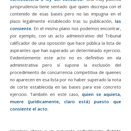
jurisprudencia tiene sentado que quien discrepa con el
contenido de esas bases pero no las impugna en el
plazo legalmente establecido tras su publicación,
las
consiente.
En el mismo plano nos podemos encontrar,
por ejemplo, con un acto administrativo del Tribunal
calificador de una oposición que hace pública la lista de
aspirantes que han superado un determinado ejercicio.
Evidentemente este acto no es definitivo en vía
administrativa pero sí supone la exclusión del
procedimiento de concurrencia competitiva de quienes
no aparecen en esa lista por no haber superado la nota
de corte establecida en las bases para ese concreto
ejercicio. También en este caso,
quien se aquieta,
muere (jurídicamente, claro está) puesto que
consiente el acto.
Vayamos ahora a un supuesto radicalmente distinto