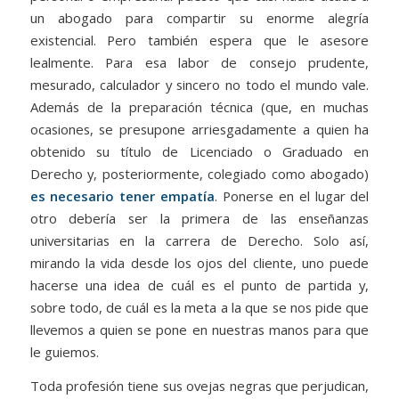
un abogado para compartir su enorme alegría
existencial. Pero también espera que le asesore
lealmente. Para esa labor de consejo prudente,
mesurado, calculador y sincero no todo el mundo vale.
Además de la preparación técnica (que, en muchas
ocasiones, se presupone arriesgadamente a quien ha
obtenido su título de Licenciado o Graduado en
Derecho y, posteriormente, colegiado como abogado)
es necesario tener empatía
. Ponerse en el lugar del
otro debería ser la primera de las enseñanzas
universitarias en la carrera de Derecho. Solo así,
mirando la vida desde los ojos del cliente, uno puede
hacerse una idea de cuál es el punto de partida y,
sobre todo, de cuál es la meta a la que se nos pide que
llevemos a quien se pone en nuestras manos para que
le guiemos.
Toda profesión tiene sus ovejas negras que perjudican,