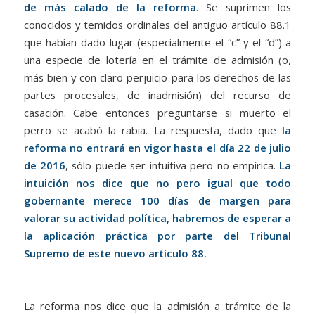
de más calado de la reforma
. Se suprimen los
conocidos y temidos ordinales del antiguo artículo 88.1
que habían dado lugar (especialmente el “c” y el “d”) a
una especie de lotería en el trámite de admisión (o,
más bien y con claro perjuicio para los derechos de las
partes procesales, de inadmisión) del recurso de
casación. Cabe entonces preguntarse si muerto el
perro se acabó la rabia. La respuesta, dado que
la
reforma no entrará en vigor hasta el día 22 de julio
de 2016
, sólo puede ser intuitiva pero no empírica.
La
intuición nos dice que no pero igual que todo
gobernante merece 100 días de margen para
valorar su actividad política, habremos de esperar a
la aplicación práctica por parte del Tribunal
Supremo de este nuevo artículo 88.
La reforma nos dice que la admisión a trámite de la