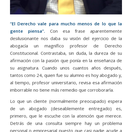
“El Derecho vale para mucho menos de lo que la
gente piensa”.
Con esa frase aparentemente
desilusionante nos daba su visión del ejercicio de la
abogacía un magnífico profesor de Derecho
Constitucional. Contrastaba, sin duda, la dureza de su
afirmación con la pasión que ponía en la enseñanza de
su asignatura. Cuando unos cuantos años después,
tantos como 24, quien fue su alumno es hoy abogado y,
al tiempo, profesor universitario, revisa esa afirmación
imborrable no tiene más remedio que corroborarla.
Lo que un cliente (normalmente preocupado) espera
de un abogado (deseablemente entregado) es,
primero, que le escuche con la atención que merece.
Detrás de una consulta siempre hay un problema
personal o empresarial puesto que casi nadie acude a