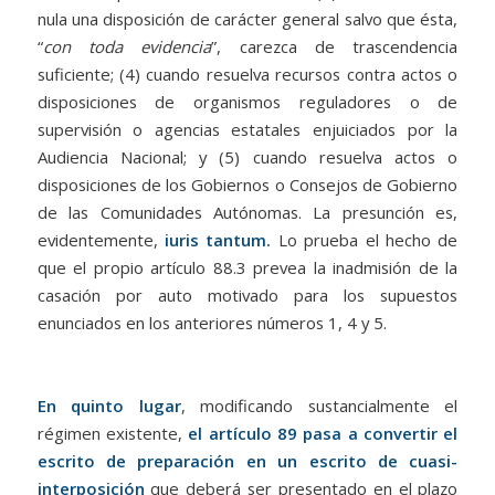
nula una disposición de carácter general salvo que ésta,
“
con toda evidencia
”, carezca de trascendencia
suficiente; (4) cuando resuelva recursos contra actos o
disposiciones de organismos reguladores o de
supervisión o agencias estatales enjuiciados por la
Audiencia Nacional; y (5) cuando resuelva actos o
disposiciones de los Gobiernos o Consejos de Gobierno
de las Comunidades Autónomas. La presunción es,
evidentemente,
iuris tantum.
Lo prueba el hecho de
que el propio artículo 88.3 prevea la inadmisión de la
casación por auto motivado para los supuestos
enunciados en los anteriores números 1, 4 y 5.
En quinto lugar
, modificando sustancialmente el
régimen existente,
el artículo 89 pasa a convertir el
escrito de preparación en un escrito de cuasi-
interposición
que deberá ser presentado en el plazo