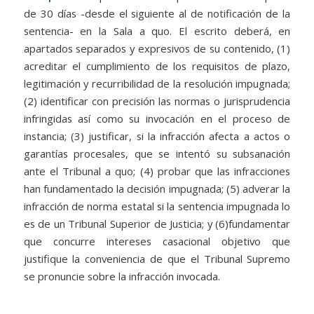
de 30 días -desde el siguiente al de notificación de la
sentencia- en la Sala a quo. El escrito deberá, en
apartados separados y expresivos de su contenido, (1)
acreditar el cumplimiento de los requisitos de plazo,
legitimación y recurribilidad de la resolución impugnada;
(2) identificar con precisión las normas o jurisprudencia
infringidas así como su invocación en el proceso de
instancia; (3) justificar, si la infracción afecta a actos o
garantías procesales, que se intentó su subsanación
ante el Tribunal a quo; (4) probar que las infracciones
han fundamentado la decisión impugnada; (5) adverar la
infracción de norma estatal si la sentencia impugnada lo
es de un Tribunal Superior de Justicia; y (6)fundamentar
que concurre intereses casacional objetivo que
justifique la conveniencia de que el Tribunal Supremo
se pronuncie sobre la infracción invocada.