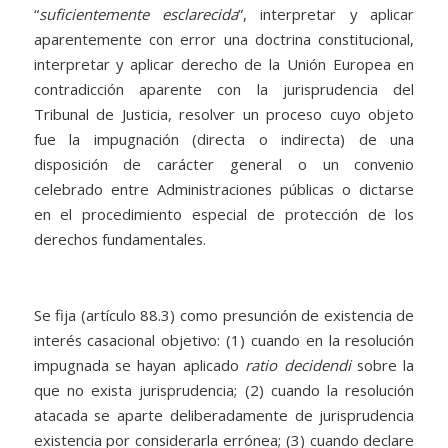
“
suficientemente esclarecida
”, interpretar y aplicar
aparentemente con error una doctrina constitucional,
interpretar y aplicar derecho de la Unión Europea en
contradicción aparente con la jurisprudencia del
Tribunal de Justicia, resolver un proceso cuyo objeto
fue la impugnación (directa o indirecta) de una
disposición de carácter general o un convenio
celebrado entre Administraciones públicas o dictarse
en el procedimiento especial de protección de los
derechos fundamentales.
Se fija (artículo 88.3) como presunción de existencia de
interés casacional objetivo: (1) cuando en la resolución
impugnada se hayan aplicado
ratio decidendi
sobre la
que no exista jurisprudencia; (2) cuando la resolución
atacada se aparte deliberadamente de jurisprudencia
existencia por considerarla errónea; (3) cuando declare