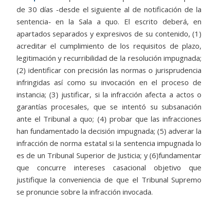
de 30 días -desde el siguiente al de notificación de la
sentencia- en la Sala a quo. El escrito deberá, en
apartados separados y expresivos de su contenido, (1)
acreditar el cumplimiento de los requisitos de plazo,
legitimación y recurribilidad de la resolución impugnada;
(2) identificar con precisión las normas o jurisprudencia
infringidas así como su invocación en el proceso de
instancia; (3) justificar, si la infracción afecta a actos o
garantías procesales, que se intentó su subsanación
ante el Tribunal a quo; (4) probar que las infracciones
han fundamentado la decisión impugnada; (5) adverar la
infracción de norma estatal si la sentencia impugnada lo
es de un Tribunal Superior de Justicia; y (6)fundamentar
que concurre intereses casacional objetivo que
justifique la conveniencia de que el Tribunal Supremo
se pronuncie sobre la infracción invocada.