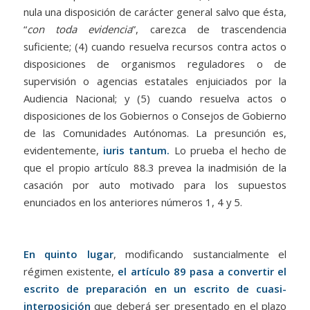
nula una disposición de carácter general salvo que ésta,
“
con toda evidencia
”, carezca de trascendencia
suficiente; (4) cuando resuelva recursos contra actos o
disposiciones de organismos reguladores o de
supervisión o agencias estatales enjuiciados por la
Audiencia Nacional; y (5) cuando resuelva actos o
disposiciones de los Gobiernos o Consejos de Gobierno
de las Comunidades Autónomas. La presunción es,
evidentemente,
iuris tantum.
Lo prueba el hecho de
que el propio artículo 88.3 prevea la inadmisión de la
casación por auto motivado para los supuestos
enunciados en los anteriores números 1, 4 y 5.
En quinto lugar
, modificando sustancialmente el
régimen existente,
el artículo 89 pasa a convertir el
escrito de preparación en un escrito de cuasi-
interposición
que deberá ser presentado en el plazo