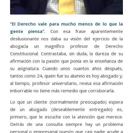
“El Derecho vale para mucho menos de lo que la
gente piensa”.
Con esa frase aparentemente
desilusionante nos daba su visión del ejercicio de la
abogacía un magnífico profesor de Derecho
Constitucional. Contrastaba, sin duda, la dureza de su
afirmación con la pasión que ponía en la enseñanza de
su asignatura. Cuando unos cuantos años después,
tantos como 24, quien fue su alumno es hoy abogado y,
al tiempo, profesor universitario, revisa esa afirmación
imborrable no tiene más remedio que corroborarla.
Lo que un cliente (normalmente preocupado) espera
de un abogado (deseablemente entregado) es,
primero, que le escuche con la atención que merece.
Detrás de una consulta siempre hay un problema
personal o empresarial puesto que casi nadie acude a