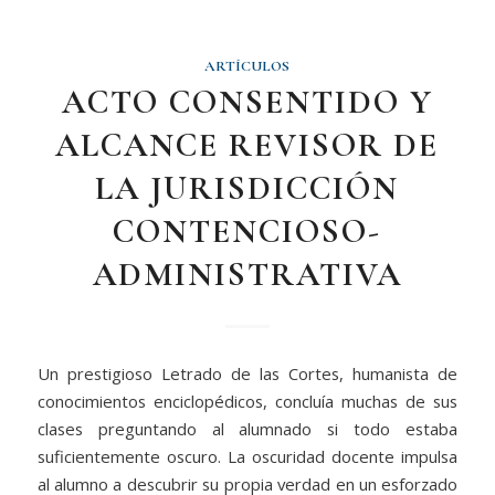
ARTÍCULOS
ACTO CONSENTIDO Y
ALCANCE REVISOR DE
LA JURISDICCIÓN
CONTENCIOSO-
ADMINISTRATIVA
Un prestigioso Letrado de las Cortes, humanista de
conocimientos enciclopédicos, concluía muchas de sus
clases preguntando al alumnado si todo estaba
suficientemente oscuro. La oscuridad docente impulsa
al alumno a descubrir su propia verdad en un esforzado