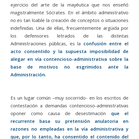
ejercicio del arte de la mayéutica que nos enseñó
magistralmente Sócrates. En el ámbito administrativo
no es tan loable la creación de conceptos o situaciones
indefinidas. Una de ellas, frecuentemente argüida por
los defensores letrados de las distintas
Administraciones públicas, es la
confusión entre el
acto consentido y la supuesta imposibilidad de
alegar en vía contencioso-administrativa sobre la
base de motivos no esgrimidos ante la
Administración.
Es un lugar común –muy socorrido- en los escritos de
contestación a demandas contencioso-administrativas
oponer como causa de desestimación
que el
recurrente basa su pretensión anulatoria en
razones no empleadas en la vía administrativa y
que, por lo tanto, ha consentido el contenido del