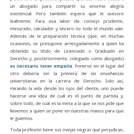
un abogado para compartir su enorme alegría
existencial. Pero también espera que le asesore
lealmente. Para esa labor de consejo prudente,
mesurado, calculador y sincero no todo el mundo vale.
Además de la preparación técnica (que, en muchas
ocasiones, se presupone arriesgadamente a quien ha
obtenido su título de Licenciado o Graduado en
Derecho y, posteriormente, colegiado como abogado)
es necesario tener empatía
. Ponerse en el lugar del
otro debería ser la primera de las enseñanzas
universitarias en la carrera de Derecho. Solo así,
mirando la vida desde los ojos del cliente, uno puede
hacerse una idea de cuál es el punto de partida y,
sobre todo, de cuál es la meta a la que se nos pide que
llevemos a quien se pone en nuestras manos para que
le guiemos.
Toda profesión tiene sus ovejas negras que perjudican,