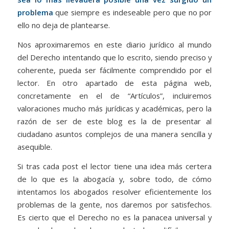
problema
que siempre es indeseable pero que no por
ello no deja de plantearse.
Nos aproximaremos en este diario jurídico al mundo
del Derecho intentando que lo escrito, siendo preciso y
coherente, pueda ser fácilmente comprendido por el
lector. En otro apartado de esta página web,
concretamente en el de “Artículos”, incluiremos
valoraciones mucho más jurídicas y académicas, pero la
razón de ser de este blog es la de presentar al
ciudadano asuntos complejos de una manera sencilla y
asequible.
Si tras cada post el lector tiene una idea más certera
de lo que es la abogacía y, sobre todo, de cómo
intentamos los abogados resolver eficientemente los
problemas de la gente, nos daremos por satisfechos.
Es cierto que el Derecho no es la panacea universal y