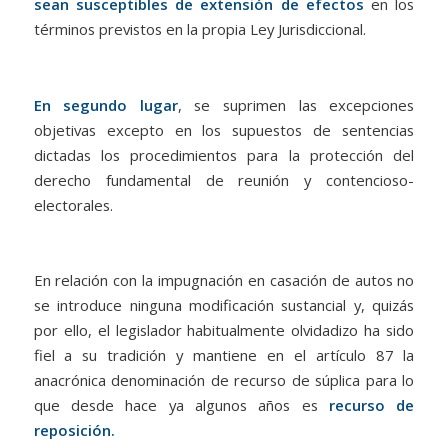
sean susceptibles de extensión de efectos
en los
términos previstos en la propia Ley Jurisdiccional.
En segundo lugar
, se suprimen las excepciones
objetivas excepto en los supuestos de sentencias
dictadas los procedimientos para la protección del
derecho fundamental de reunión y contencioso-
electorales.
En relación con la impugnación en casación de autos no
se introduce ninguna modificación sustancial y, quizás
por ello, el legislador habitualmente olvidadizo ha sido
fiel a su tradición y mantiene en el artículo 87 la
anacrónica denominación de recurso de súplica para lo
que desde hace ya algunos años es
recurso de
reposición.