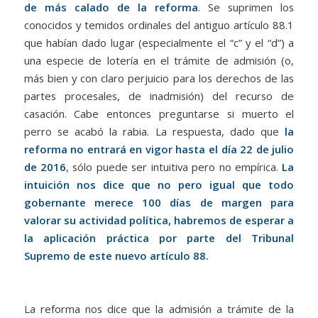
de más calado de la reforma
. Se suprimen los
conocidos y temidos ordinales del antiguo artículo 88.1
que habían dado lugar (especialmente el “c” y el “d”) a
una especie de lotería en el trámite de admisión (o,
más bien y con claro perjuicio para los derechos de las
partes procesales, de inadmisión) del recurso de
casación. Cabe entonces preguntarse si muerto el
perro se acabó la rabia. La respuesta, dado que
la
reforma no entrará en vigor hasta el día 22 de julio
de 2016
, sólo puede ser intuitiva pero no empírica.
La
intuición nos dice que no pero igual que todo
gobernante merece 100 días de margen para
valorar su actividad política, habremos de esperar a
la aplicación práctica por parte del Tribunal
Supremo de este nuevo artículo 88.
La reforma nos dice que la admisión a trámite de la