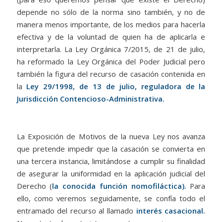
depende no sólo de la norma sino también, y no de
manera menos importante, de los medios para hacerla
efectiva y de la voluntad de quien ha de aplicarla e
interpretarla. La Ley Orgánica 7/2015, de 21 de julio,
ha reformado la Ley Orgánica del Poder Judicial pero
también la figura del recurso de casación contenida en
la
Ley 29/1998, de 13 de julio, reguladora de la
Jurisdicción Contencioso-Administrativa.
La Exposición de Motivos de la nueva Ley nos avanza
que pretende impedir que la casación se convierta en
una tercera instancia, limitándose a cumplir su finalidad
de asegurar la uniformidad en la aplicación judicial del
Derecho (
la conocida función nomofiláctica).
Para
ello, como veremos seguidamente, se confía todo el
entramado del recurso al llamado
interés casacional.