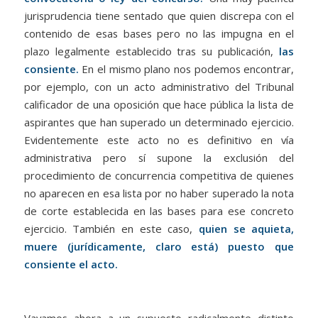
jurisprudencia tiene sentado que quien discrepa con el
contenido de esas bases pero no las impugna en el
plazo legalmente establecido tras su publicación,
las
consiente.
En el mismo plano nos podemos encontrar,
por ejemplo, con un acto administrativo del Tribunal
calificador de una oposición que hace pública la lista de
aspirantes que han superado un determinado ejercicio.
Evidentemente este acto no es definitivo en vía
administrativa pero sí supone la exclusión del
procedimiento de concurrencia competitiva de quienes
no aparecen en esa lista por no haber superado la nota
de corte establecida en las bases para ese concreto
ejercicio. También en este caso,
quien se aquieta,
muere (jurídicamente, claro está) puesto que
consiente el acto.
Vayamos ahora a un supuesto radicalmente distinto