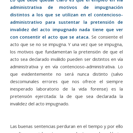
administrativa de motivos de impugnación
distintos a los que se utilizan en el contencioso-
administrativo para sustentar la pretensión de
invalidez del acto impugnado nada tiene que ver
con consentir el acto que se ataca.
Se consiente el
acto que se no se impugna. Y una vez que se impugna,
los motivos que fundamentan la pretensión de que el
acto sea declarado inválido pueden ser distintos en vía
administrativa y en vía contencioso-administrativa. Lo
que evidentemente no será nunca distinto (salvo
descomunales errores que nos ofrece el siempre
inesperado laboratorio de la vida forense) es la
pretensión ejercitada: la de que sea declarada la
invalidez del acto impugnado.
Las buenas sentencias perduran en el tiempo y por ello