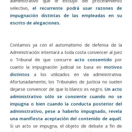
administrativo que le excluyó del procedimiento
selectivo,
el recurrente podrá usar razones de
impugnación distintas de las empleadas en su
escrito de alegaciones.
Contamos ya con el automatismo de defensa de la
Administración: intentará a toda costa convencer al Juez
o Tribunal de que concurre
acto consentido
por
cuanto la impugnación judicial se basa en
motivos
distintos
a los utilizados en vía administrativa.
Afortunadamente, los Tribunales de Justicia no suelen
dejarse convencer de que lo blanco es negro.
Un acto
administrativo sólo se consiente cuando no se
impugna o bien cuando la conducta posterior del
administrativo, pese a haberlo impugnado, revela
una manifiesta aceptación del contenido de aquél.
Si un acto se impugna, el objeto de debate a fin de