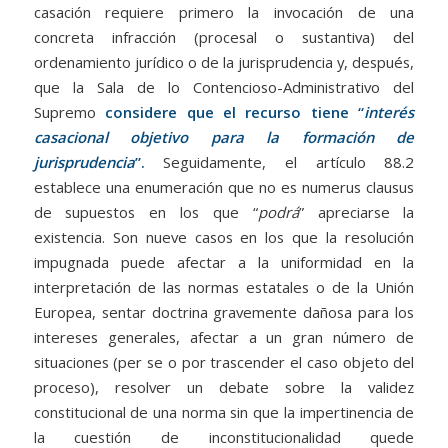
casación requiere primero la invocación de una
concreta infracción (procesal o sustantiva) del
ordenamiento jurídico o de la jurisprudencia y, después,
que la Sala de lo Contencioso-Administrativo del
Supremo
considere que el recurso tiene “
interés
casacional objetivo para la formación de
jurisprudencia
”.
Seguidamente, el artículo 88.2
establece una enumeración que no es numerus clausus
de supuestos en los que “
podrá
” apreciarse la
existencia. Son nueve casos en los que la resolución
impugnada puede afectar a la uniformidad en la
interpretación de las normas estatales o de la Unión
Europea, sentar doctrina gravemente dañosa para los
intereses generales, afectar a un gran número de
situaciones (per se o por trascender el caso objeto del
proceso), resolver un debate sobre la validez
constitucional de una norma sin que la impertinencia de
la cuestión de inconstitucionalidad quede