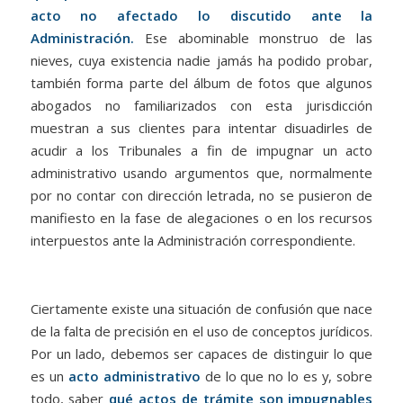
acto no afectado lo discutido ante la
Administración.
Ese abominable monstruo de las
nieves, cuya existencia nadie jamás ha podido probar,
también forma parte del álbum de fotos que algunos
abogados no familiarizados con esta jurisdicción
muestran a sus clientes para intentar disuadirles de
acudir a los Tribunales a fin de impugnar un acto
administrativo usando argumentos que, normalmente
por no contar con dirección letrada, no se pusieron de
manifiesto en la fase de alegaciones o en los recursos
interpuestos ante la Administración correspondiente.
Ciertamente existe una situación de confusión que nace
de la falta de precisión en el uso de conceptos jurídicos.
Por un lado, debemos ser capaces de distinguir lo que
es un
acto administrativo
de lo que no lo es y, sobre
todo, saber
qué actos de trámite son impugnables