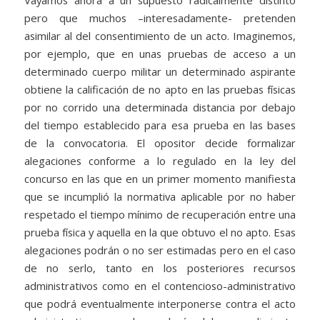
pero que muchos –interesadamente- pretenden
asimilar al del consentimiento de un acto. Imaginemos,
por ejemplo, que en unas pruebas de acceso a un
determinado cuerpo militar un determinado aspirante
obtiene la calificación de no apto en las pruebas físicas
por no corrido una determinada distancia por debajo
del tiempo establecido para esa prueba en las bases
de la convocatoria. El opositor decide formalizar
alegaciones conforme a lo regulado en la ley del
concurso en las que en un primer momento manifiesta
que se incumplió la normativa aplicable por no haber
respetado el tiempo mínimo de recuperación entre una
prueba física y aquella en la que obtuvo el no apto. Esas
alegaciones podrán o no ser estimadas pero en el caso
de no serlo, tanto en los posteriores recursos
administrativos como en el contencioso-administrativo
que podrá eventualmente interponerse contra el acto