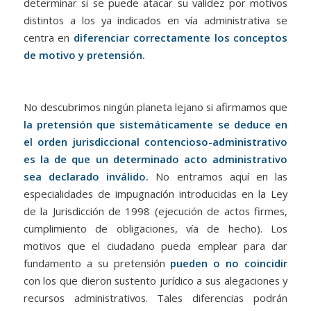
determinar si se puede atacar su validez por motivos
distintos a los ya indicados en vía administrativa se
centra en
diferenciar correctamente los conceptos
de motivo y pretensión.
No descubrimos ningún planeta lejano si afirmamos que
la pretensión que sistemáticamente se deduce en
el orden jurisdiccional contencioso-administrativo
es la de que un determinado acto administrativo
sea declarado inválido.
No entramos aquí en las
especialidades de impugnación introducidas en la Ley
de la Jurisdicción de 1998 (ejecución de actos firmes,
cumplimiento de obligaciones, vía de hecho). Los
motivos que el ciudadano pueda emplear para dar
fundamento a su pretensión
pueden o no coincidir
con los que dieron sustento jurídico a sus alegaciones y
recursos administrativos. Tales diferencias podrán