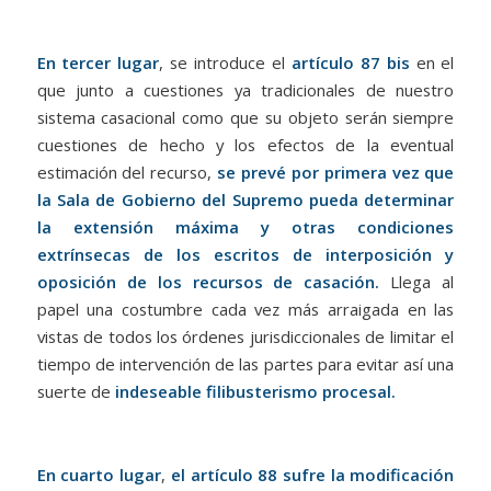
En tercer lugar
, se introduce el
artículo 87 bis
en el
que junto a cuestiones ya tradicionales de nuestro
sistema casacional como que su objeto serán siempre
cuestiones de hecho y los efectos de la eventual
estimación del recurso,
se prevé por primera vez que
la Sala de Gobierno del Supremo pueda determinar
la extensión máxima y otras condiciones
extrínsecas de los escritos de interposición y
oposición de los recursos de casación.
Llega al
papel una costumbre cada vez más arraigada en las
vistas de todos los órdenes jurisdiccionales de limitar el
tiempo de intervención de las partes para evitar así una
suerte de
indeseable filibusterismo procesal.
En cuarto lugar
,
el artículo 88 sufre la modificación