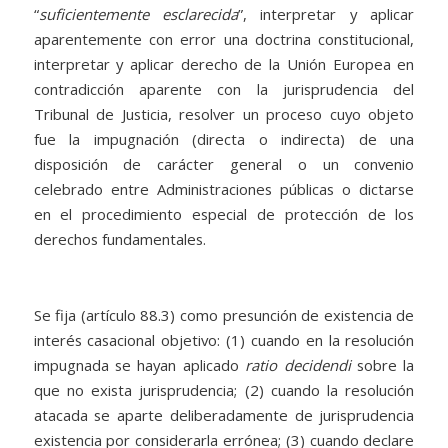
“
suficientemente esclarecida
”, interpretar y aplicar
aparentemente con error una doctrina constitucional,
interpretar y aplicar derecho de la Unión Europea en
contradicción aparente con la jurisprudencia del
Tribunal de Justicia, resolver un proceso cuyo objeto
fue la impugnación (directa o indirecta) de una
disposición de carácter general o un convenio
celebrado entre Administraciones públicas o dictarse
en el procedimiento especial de protección de los
derechos fundamentales.
Se fija (artículo 88.3) como presunción de existencia de
interés casacional objetivo: (1) cuando en la resolución
impugnada se hayan aplicado
ratio decidendi
sobre la
que no exista jurisprudencia; (2) cuando la resolución
atacada se aparte deliberadamente de jurisprudencia
existencia por considerarla errónea; (3) cuando declare