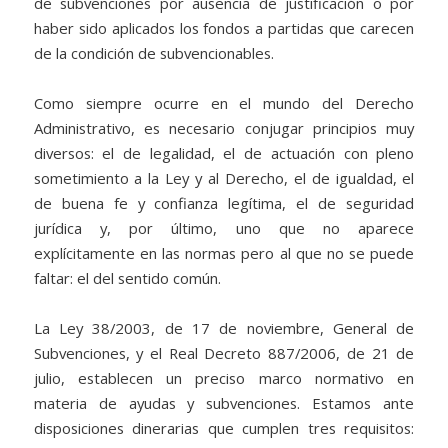
de subvenciones por ausencia de justificación o por
haber sido aplicados los fondos a partidas que carecen
de la condición de subvencionables.
Como siempre ocurre en el mundo del Derecho
Administrativo, es necesario conjugar principios muy
diversos: el de legalidad, el de actuación con pleno
sometimiento a la Ley y al Derecho, el de igualdad, el
de buena fe y confianza legítima, el de seguridad
jurídica y, por último, uno que no aparece
explícitamente en las normas pero al que no se puede
faltar: el del sentido común.
La Ley 38/2003, de 17 de noviembre, General de
Subvenciones, y el Real Decreto 887/2006, de 21 de
julio, establecen un preciso marco normativo en
materia de ayudas y subvenciones. Estamos ante
disposiciones dinerarias que cumplen tres requisitos: