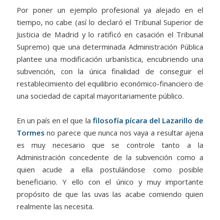
Por poner un ejemplo profesional ya alejado en el
tiempo, no cabe (así lo declaró el Tribunal Superior de
Justicia de Madrid y lo ratificó en casación el Tribunal
Supremo) que una determinada Administración Pública
plantee una modificación urbanística, encubriendo una
subvención, con la única finalidad de conseguir el
restablecimiento del equilibrio económico-financiero de
una sociedad de capital mayoritariamente público.
En un país en el que la
filosofía pícara del Lazarillo de
Tormes
no parece que nunca nos vaya a resultar ajena
es muy necesario que se controle tanto a la
Administración concedente de la subvención como a
quien acude a ella postulándose como posible
beneficiario. Y ello con el único y muy importante
propósito de que las uvas las acabe comiendo quien
realmente las necesita.