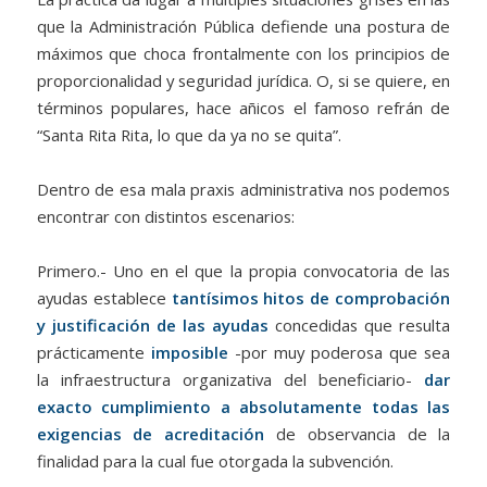
que la Administración Pública defiende una postura de
máximos que choca frontalmente con los principios de
proporcionalidad y seguridad jurídica. O, si se quiere, en
términos populares, hace añicos el famoso refrán de
“Santa Rita Rita, lo que da ya no se quita”.
Dentro de esa mala praxis administrativa nos podemos
encontrar con distintos escenarios:
Primero.- Uno en el que la propia convocatoria de las
ayudas establece
tantísimos hitos de comprobación
y justificación de las ayudas
concedidas que resulta
prácticamente
imposible
-por muy poderosa que sea
la infraestructura organizativa del beneficiario-
dar
exacto cumplimiento a absolutamente todas las
exigencias de acreditación
de observancia de la
finalidad para la cual fue otorgada la subvención.