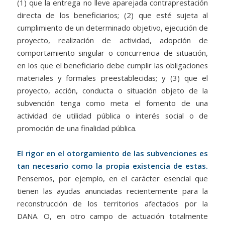
(1) que la entrega no lleve aparejada contraprestación
directa de los beneficiarios; (2) que esté sujeta al
cumplimiento de un determinado objetivo, ejecución de
proyecto, realización de actividad, adopción de
comportamiento singular o concurrencia de situación,
en los que el beneficiario debe cumplir las obligaciones
materiales y formales preestablecidas; y (3) que el
proyecto, acción, conducta o situación objeto de la
subvención tenga como meta el fomento de una
actividad de utilidad pública o interés social o de
promoción de una finalidad pública.
El rigor en el otorgamiento de las subvenciones es
tan necesario como la propia existencia de estas.
Pensemos, por ejemplo, en el carácter esencial que
tienen las ayudas anunciadas recientemente para la
reconstrucción de los territorios afectados por la
DANA. O, en otro campo de actuación totalmente