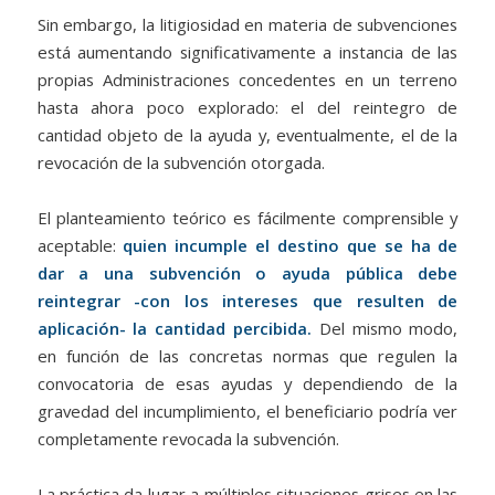
Sin embargo, la litigiosidad en materia de subvenciones
está aumentando significativamente a instancia de las
propias Administraciones concedentes en un terreno
hasta ahora poco explorado: el del reintegro de
cantidad objeto de la ayuda y, eventualmente, el de la
revocación de la subvención otorgada.
El planteamiento teórico es fácilmente comprensible y
aceptable:
quien incumple el destino que se ha de
dar a una subvención o ayuda pública debe
reintegrar -con los intereses que resulten de
aplicación- la cantidad percibida.
Del mismo modo,
en función de las concretas normas que regulen la
convocatoria de esas ayudas y dependiendo de la
gravedad del incumplimiento, el beneficiario podría ver
completamente revocada la subvención.
La práctica da lugar a múltiples situaciones grises en las