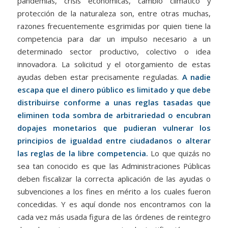
pandemias, crisis económicas, cambio climático y
protección de la naturaleza son, entre otras muchas,
razones frecuentemente esgrimidas por quien tiene la
competencia para dar un impulso necesario a un
determinado sector productivo, colectivo o idea
innovadora. La solicitud y el otorgamiento de estas
ayudas deben estar precisamente reguladas.
A nadie
escapa que el dinero público es limitado y que debe
distribuirse conforme a unas reglas tasadas que
eliminen toda sombra de arbitrariedad o encubran
dopajes monetarios que pudieran vulnerar los
principios de igualdad entre ciudadanos o alterar
las reglas de la libre competencia.
Lo que quizás no
sea tan conocido es que las Administraciones Públicas
deben fiscalizar la correcta aplicación de las ayudas o
subvenciones a los fines en mérito a los cuales fueron
concedidas. Y es aquí donde nos encontramos con la
cada vez más usada figura de las órdenes de reintegro