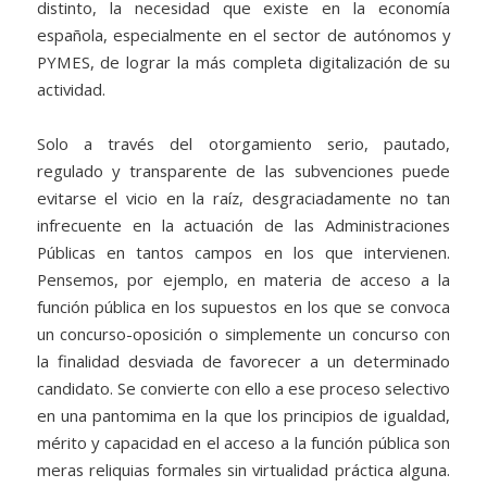
distinto, la necesidad que existe en la economía
española, especialmente en el sector de autónomos y
PYMES, de lograr la más completa digitalización de su
actividad.
Solo a través del otorgamiento serio, pautado,
regulado y transparente de las subvenciones puede
evitarse el vicio en la raíz, desgraciadamente no tan
infrecuente en la actuación de las Administraciones
Públicas en tantos campos en los que intervienen.
Pensemos, por ejemplo, en materia de acceso a la
función pública en los supuestos en los que se convoca
un concurso-oposición o simplemente un concurso con
la finalidad desviada de favorecer a un determinado
candidato. Se convierte con ello a ese proceso selectivo
en una pantomima en la que los principios de igualdad,
mérito y capacidad en el acceso a la función pública son
meras reliquias formales sin virtualidad práctica alguna.