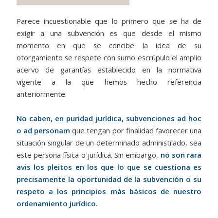
Parece incuestionable que lo primero que se ha de
exigir a una subvención es que desde el mismo
momento en que se concibe la idea de su
otorgamiento se respete con sumo escrúpulo el amplio
acervo de garantías establecido en la normativa
vigente a la que hemos hecho referencia
anteriormente.
No caben, en puridad jurídica, subvenciones ad hoc
o ad personam
que tengan por finalidad favorecer una
situación singular de un determinado administrado, sea
este persona física o jurídica. Sin embargo,
no son rara
avis los pleitos en los que lo que se cuestiona es
precisamente la oportunidad de la subvención o su
respeto a los principios más básicos de nuestro
ordenamiento jurídico.