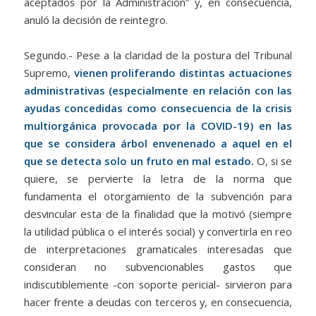
aceptados por la Administración” y, en consecuencia,
anuló la decisión de reintegro.
Segundo.- Pese a la claridad de la postura del Tribunal
Supremo,
vienen proliferando distintas actuaciones
administrativas (especialmente en relación con las
ayudas concedidas como consecuencia de la crisis
multiorgánica provocada por la COVID-19) en las
que se considera árbol envenenado a aquel en el
que se detecta solo un fruto en mal estado.
O, si se
quiere, se pervierte la letra de la norma que
fundamenta el otorgamiento de la subvención para
desvincular esta de la finalidad que la motivó (siempre
la utilidad pública o el interés social) y convertirla en reo
de interpretaciones gramaticales interesadas que
consideran no subvencionables gastos que
indiscutiblemente -con soporte pericial- sirvieron para
hacer frente a deudas con terceros y, en consecuencia,