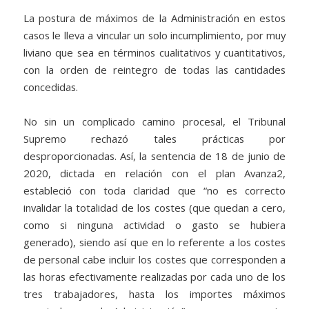
La postura de máximos de la Administración en estos
casos le lleva a vincular un solo incumplimiento, por muy
liviano que sea en términos cualitativos y cuantitativos,
con la orden de reintegro de todas las cantidades
concedidas.
No sin un complicado camino procesal, el Tribunal
Supremo rechazó tales prácticas por
desproporcionadas. Así, la sentencia de 18 de junio de
2020, dictada en relación con el plan Avanza2,
estableció con toda claridad que “no es correcto
invalidar la totalidad de los costes (que quedan a cero,
como si ninguna actividad o gasto se hubiera
generado), siendo así que en lo referente a los costes
de personal cabe incluir los costes que corresponden a
las horas efectivamente realizadas por cada uno de los
tres trabajadores, hasta los importes máximos