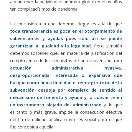
a mantener la actividad económica global en esos años
tan complicadísimos de pandemia.
La conclusión a la que debemos llegar es a la de que
toda transparencia es poca en el otorgamiento de
subvenciones y ayudas pues solo así se puede
garantizar la igualdad y la legalidad.
Pero también
debemos sostener que, en materia de justificación del
cumplimiento de los requisitos de una subvención,
una
actuación administrativa invasiva,
desproporcionada, interesada o expansiva que
busque como única finalidad el reintegro total de la
subvención, despoja por completo de sentido al
mecanismo de fomento y ayuda y lo convierte en
un instrumento alejado del administrado
y, lo que
es tanto o más grave, impide la consecución efectiva
del fin de utilidad pública o interés social para el que
fue concebida aquella.