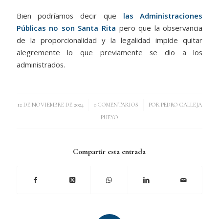
Bien podríamos decir que
las Administraciones
Públicas no son Santa Rita
pero que la observancia
de la proporcionalidad y la legalidad impide quitar
alegremente lo que previamente se dio a los
administrados.
/
/
12 DE NOVIEMBRE DE 2024
0 COMENTARIOS
POR
PEDRO CALLEJA
PUEYO
Compartir esta entrada