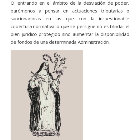
O, entrando en el ámbito de la desviación de poder,
parémonos a pensar en actuaciones tributarias o
sancionadoras en las que con la incuestionable
cobertura normativa lo que se persigue no es blindar el
bien jurídico protegido sino aumentar la disponibilidad
de fondos de una determinada Administración.