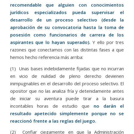
recomendable que alguien con conocimientos
jurídicos especializados pueda supervisar el
desarrollo de un proceso selectivo (desde la
aprobación de su convocatoria hasta la toma de
posesión como funcionarios de carrera de los
aspirantes que lo hayan superado).
Y ello por tres
razones que conectamos con las distintas fases a que
hemos hecho referencia más arriba:
(1) Unas bases indebidamente fijadas que no incurran
en vicio de nulidad de pleno derecho devienen
inimpugnables en el desarrollo del proceso selectivo. El
opositor que no las analiza fría y detenidamente antes
de iniciar su aventura puede tirar a la basura
incontables horas de estudio que
no darán el
resultado apetecido simplemente porque no se
reaccionó frente a las reglas del juego.
(2) Confiar ciegamente en que la Administración