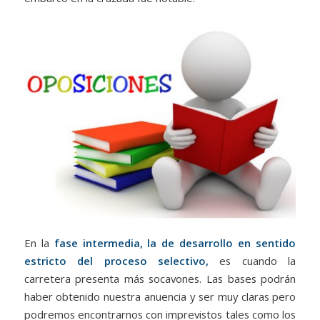
En la
fase intermedia, la de desarrollo en sentido
estricto del proceso selectivo,
es cuando la
carretera presenta más socavones. Las bases podrán
haber obtenido nuestra anuencia y ser muy claras pero
podremos encontrarnos con imprevistos tales como los