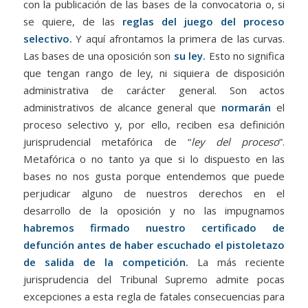
con la publicación de las bases de la convocatoria o, si
se quiere, de las
reglas del juego del proceso
selectivo.
Y aquí afrontamos la primera de las curvas.
Las bases de una oposición son
su ley.
Esto no significa
que tengan rango de ley, ni siquiera de disposición
administrativa de carácter general. Son actos
administrativos de alcance general que
normarán
el
proceso selectivo y, por ello, reciben esa definición
jurisprudencial metafórica de “
ley del proceso
”.
Metafórica o no tanto ya que si lo dispuesto en las
bases no nos gusta porque entendemos que puede
perjudicar alguno de nuestros derechos en el
desarrollo de la oposición y no las impugnamos
habremos firmado nuestro certificado de
defunción antes de haber escuchado el pistoletazo
de salida de la competición.
La más reciente
jurisprudencia del Tribunal Supremo admite pocas
excepciones a esta regla de fatales consecuencias para