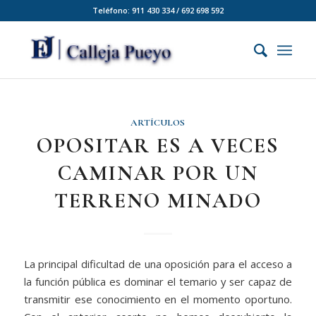
Teléfono: 911 430 334 / 692 698 592
ARTÍCULOS
OPOSITAR ES A VECES
CAMINAR POR UN
TERRENO MINADO
La principal dificultad de una oposición para el acceso a
la función pública es dominar el temario y ser capaz de
transmitir ese conocimiento en el momento oportuno.