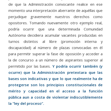
de que la Administración convocante realice en ese
momento una interpretación aberrante de aquéllas que
perjudique gravemente nuestros derechos como
opositores. Tomando nuevamente otro ejemplo real,
podría ocurrir que una determinada Comunidad
Autónoma decidiera acumular vacantes producidas en
turnos distintos al libre (promoción interna y
discapacidad) al número de plazas convocadas en él
para permitir superar la fase de oposición y acceder a
la de concurso a un número de aspirantes superior al
permitido por las bases.
Y podría ocurrir también (y
ocurre) que la Administración pretextara que las
bases son indicativas y que lo que realmente ha de
protegerse son los principios constitucionales de
mérito y capacidad en el acceso a la función
pública aun a costa de violentar indiscutiblemente
la “ley del proceso”.