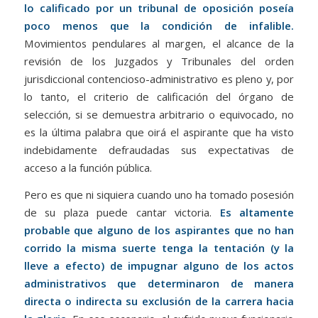
lo calificado por un tribunal de oposición poseía
poco menos que la condición de infalible.
Movimientos pendulares al margen, el alcance de la
revisión de los Juzgados y Tribunales del orden
jurisdiccional contencioso-administrativo es pleno y, por
lo tanto, el criterio de calificación del órgano de
selección, si se demuestra arbitrario o equivocado, no
es la última palabra que oirá el aspirante que ha visto
indebidamente defraudadas sus expectativas de
acceso a la función pública.
Pero es que ni siquiera cuando uno ha tomado posesión
de su plaza puede cantar victoria.
Es altamente
probable que alguno de los aspirantes que no han
corrido la misma suerte tenga la tentación (y la
lleve a efecto) de impugnar alguno de los actos
administrativos que determinaron de manera
directa o indirecta su exclusión de la carrera hacia