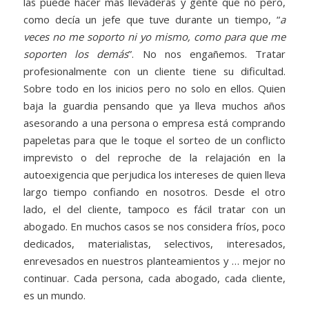
las puede hacer más llevaderas y gente que no pero,
como decía un jefe que tuve durante un tiempo, “
a
veces no me soporto ni yo mismo, como para que me
soporten los demás
”. No nos engañemos. Tratar
profesionalmente con un cliente tiene su dificultad.
Sobre todo en los inicios pero no solo en ellos. Quien
baja la guardia pensando que ya lleva muchos años
asesorando a una persona o empresa está comprando
papeletas para que le toque el sorteo de un conflicto
imprevisto o del reproche de la relajación en la
autoexigencia que perjudica los intereses de quien lleva
largo tiempo confiando en nosotros. Desde el otro
lado, el del cliente, tampoco es fácil tratar con un
abogado. En muchos casos se nos considera fríos, poco
dedicados, materialistas, selectivos, interesados,
enrevesados en nuestros planteamientos y … mejor no
continuar. Cada persona, cada abogado, cada cliente,
es un mundo.