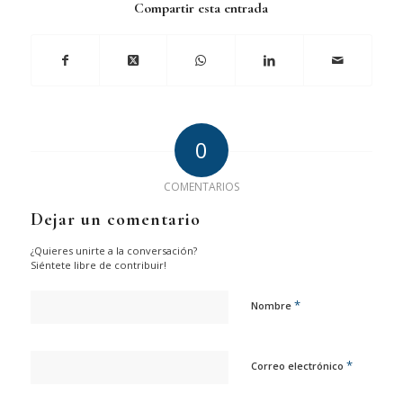
Compartir esta entrada
0
COMENTARIOS
Dejar un comentario
¿Quieres unirte a la conversación?
Siéntete libre de contribuir!
*
Nombre
*
Correo electrónico