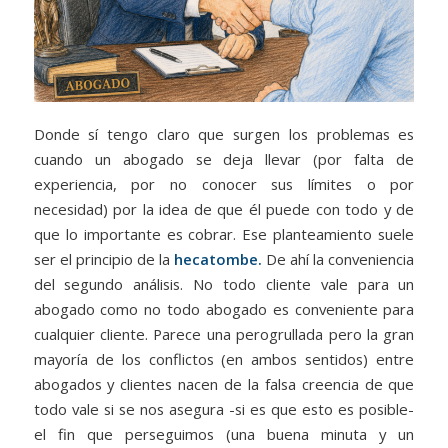
Donde sí tengo claro que surgen los problemas es
cuando un abogado se deja llevar (por falta de
experiencia, por no conocer sus límites o por
necesidad) por la idea de que él puede con todo y de
que lo importante es cobrar. Ese planteamiento suele
ser el principio de la
hecatombe.
De ahí la conveniencia
del segundo análisis. No todo cliente vale para un
abogado como no todo abogado es conveniente para
cualquier cliente. Parece una perogrullada pero la gran
mayoría de los conflictos (en ambos sentidos) entre
abogados y clientes nacen de la falsa creencia de que
todo vale si se nos asegura -si es que esto es posible-
el fin que perseguimos (una buena minuta y un