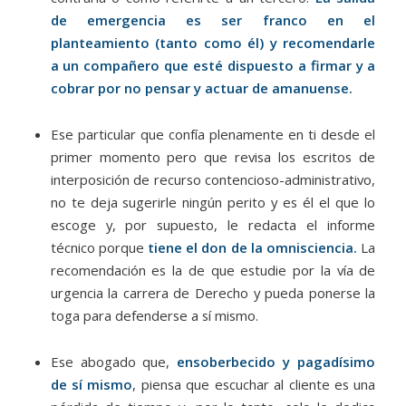
de emergencia es ser franco en el
planteamiento (tanto como él) y recomendarle
a un compañero que esté dispuesto a firmar y a
cobrar por no pensar y actuar de amanuense.
Ese particular que confía plenamente en ti desde el
primer momento pero que revisa los escritos de
interposición de recurso contencioso-administrativo,
no te deja sugerirle ningún perito y es él el que lo
escoge y, por supuesto, le redacta el informe
técnico porque
tiene el don de la omnisciencia.
La
recomendación es la de que estudie por la vía de
urgencia la carrera de Derecho y pueda ponerse la
toga para defenderse a sí mismo.
Ese abogado que,
ensoberbecido y pagadísimo
de sí mismo
, piensa que escuchar al cliente es una