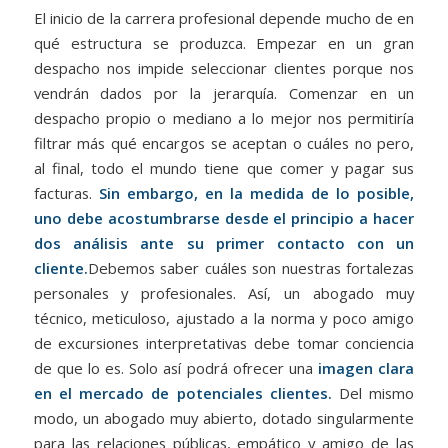
El inicio de la carrera profesional depende mucho de en
qué estructura se produzca. Empezar en un gran
despacho nos impide seleccionar clientes porque nos
vendrán dados por la jerarquía. Comenzar en un
despacho propio o mediano a lo mejor nos permitiría
filtrar más qué encargos se aceptan o cuáles no pero,
al final, todo el mundo tiene que comer y pagar sus
facturas.
Sin embargo, en la medida de lo posible,
uno debe acostumbrarse desde el principio a hacer
dos análisis ante su primer contacto con un
cliente.
Debemos saber cuáles son nuestras fortalezas
personales y profesionales. Así, un abogado muy
técnico, meticuloso, ajustado a la norma y poco amigo
de excursiones interpretativas debe tomar conciencia
de que lo es. Solo así podrá ofrecer una
imagen clara
en el mercado de potenciales clientes.
Del mismo
modo, un abogado muy abierto, dotado singularmente
para las relaciones públicas, empático y amigo de las